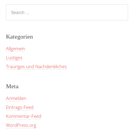
Kategorien
Allgemein
Lustiges
Trauriges und Nachdenkliches
Meta
Anmelden
Eintrags-Feed
Kommentar-Feed
WordPress.org