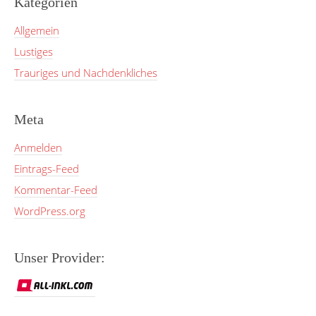
Kategorien
Allgemein
Lustiges
Trauriges und Nachdenkliches
Meta
Anmelden
Eintrags-Feed
Kommentar-Feed
WordPress.org
Unser Provider: