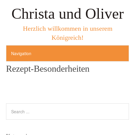
Christa und Oliver
Herzlich willkommen in unserem
Königreich!
Rezept-Besonderheiten